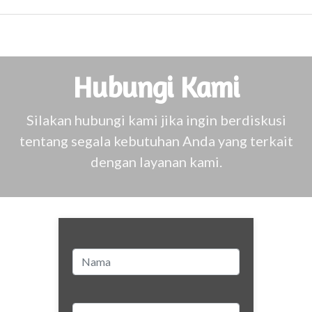
Hubungi Kami
Silakan hubungi kami jika ingin berdiskusi
tentang segala kebutuhan Anda yang terkait
dengan layanan kami.