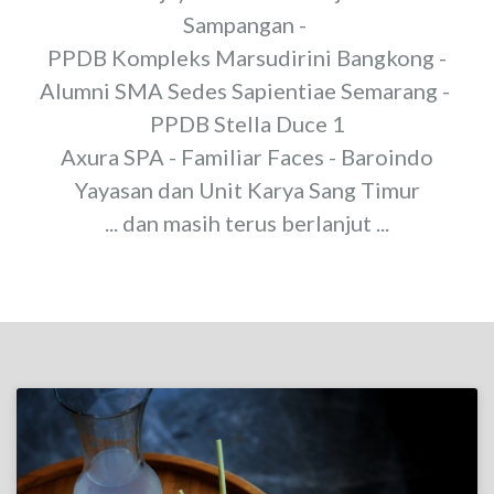
Sampangan -
PPDB Kompleks Marsudirini Bangkong -
Alumni SMA Sedes Sapientiae Semarang -
PPDB Stella Duce 1
Axura SPA - Familiar Faces - Baroindo
Yayasan dan Unit Karya Sang Timur
... dan masih terus berlanjut ...