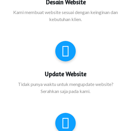
Desain Website
Kami membuat website sesuai dengan keinginan dan
kebutuhan klien.
Update Website
Tidak punya waktu untuk mengupdate website?
Serahkan saja pada kami.