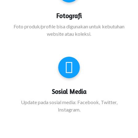
Fotografi
Foto produk/profile bisa digunakan untuk kebutuhan
website atau koleksi.
Sosial Media
Update pada sosial media: Facebook, Twitter,
Instagram.