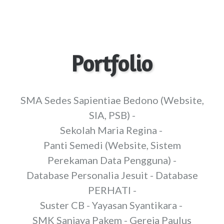
Portfolio
SMA Sedes Sapientiae Bedono (Website,
SIA, PSB) -
Sekolah Maria Regina -
Panti Semedi (Website, Sistem
Perekaman Data Pengguna) -
Database Personalia Jesuit - Database
PERHATI -
Suster CB - Yayasan Syantikara -
SMK Sanjaya Pakem - Gereja Paulus